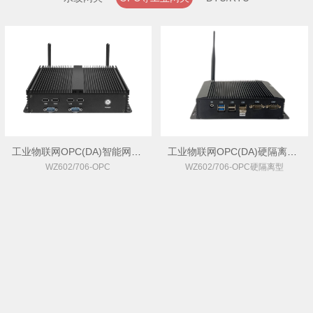
工业物联网OPC(DA)智能网关 WZ602-OPC
工业物联网OPC(DA)硬隔离智能网关 WZ602-OPC
WZ602/706-OPC
WZ602/706-OPC硬隔离型