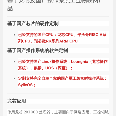
基于龙芯及国产操作系统工业物联网产
品
基于国产芯片的硬件定制
已经支持的国产CPU：龙芯CPU、平头哥RISC-V系
列CPU、瑞芯微RK系列ARM CPU
基于国产操作系统的软件定制
已经支持国产Linux操作系统：Loongnix（龙芯操作
系统），麒麟、UOS（深度）；
定制支持完全自主产权的国产军工级实时操作系统：
SylixOS；
龙芯应用
使用龙芯 2K1000 处理器，主要面向于网络应用、工控领域