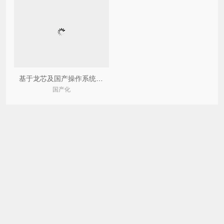
基于龙芯及国产操作系统工业物联网产品
国产化